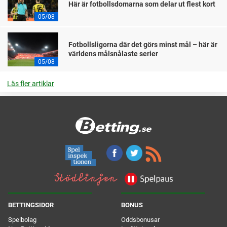
Här är fotbollsdomarna som delar ut flest kort
05/08
Fotbollsligorna där det görs minst mål – här är
världens målsnålaste serier
05/08
Läs fler artiklar
BETTINGSIDOR
BONUS
Spelbolag
Oddsbonusar