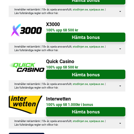
Innehåller reklamlänk | 18+ år, spela ansvarsfullt,
stodlinjen.se
,
spelpaus.se
. |
Läs fullständiga regler och villkor
här
.
X3000
100% upp till 500 kr
Hämta bonus
Innehåller reklamlänk | 18+ år, spela ansvarsfullt,
stodlinjen.se
,
spelpaus.se
. |
Läs fullständiga regler och villkor
här
.
Quick Casino
100% upp till 500 kr
Hämta bonus
Innehåller reklamlänk | 18+ år, spela ansvarsfullt,
stodlinjen.se
,
spelpaus.se
. |
Läs fullständiga regler och villkor
här
.
Interwetten
100% upp till 1.000kr i bonus
Hämta bonus
Innehåller reklamlänk | 18+ år, spela ansvarsfullt,
stodlinjen.se
,
spelpaus.se
. |
Läs fullständiga regler och villkor
här
.