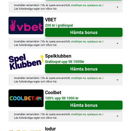
Innehåller reklamlänk | 18+ år, spela ansvarsfullt,
stodlinjen.se
,
spelpaus.se
. |
Läs fullständiga regler och villkor
här
.
VBET
200 kr i gratisspel
Hämta bonus
Innehåller reklamlänk | 18+ år, spela ansvarsfullt,
stodlinjen.se
,
spelpaus.se
. |
Läs fullständiga regler och villkor
här
.
Spelklubben
Gratisspel upp till 1000kr
Hämta bonus
Innehåller reklamlänk | 18+ år, spela ansvarsfullt,
stodlinjen.se
,
spelpaus.se
. |
Läs fullständiga regler och villkor
här
.
Coolbet
100% upp till 1000 kr
Hämta bonus
Innehåller reklamlänk | 18+ år, spela ansvarsfullt,
stodlinjen.se
,
spelpaus.se
. |
Läs fullständiga regler och villkor
här
.
lodur