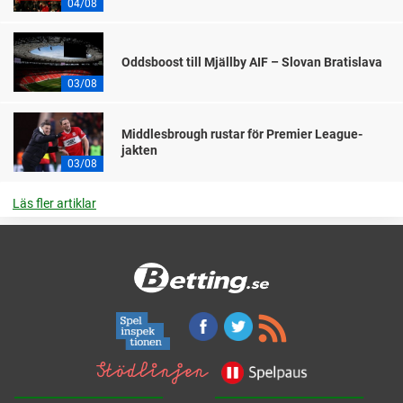
04/08
Oddsboost till Mjällby AIF – Slovan Bratislava
03/08
Middlesbrough rustar för Premier League-
jakten
03/08
Läs fler artiklar