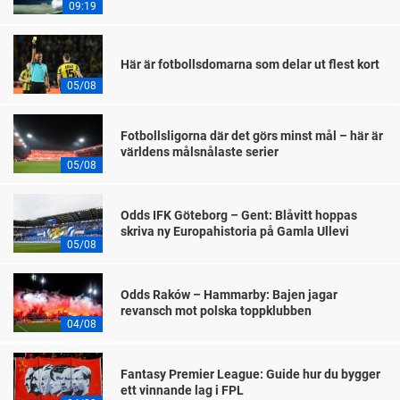
09:19
Här är fotbollsdomarna som delar ut flest kort
05/08
Fotbollsligorna där det görs minst mål – här är
världens målsnålaste serier
05/08
Odds IFK Göteborg – Gent: Blåvitt hoppas
skriva ny Europahistoria på Gamla Ullevi
05/08
Odds Raków – Hammarby: Bajen jagar
revansch mot polska toppklubben
04/08
Fantasy Premier League: Guide hur du bygger
ett vinnande lag i FPL