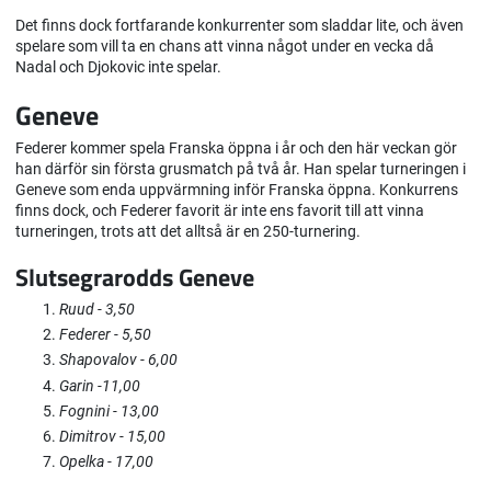
Det finns dock fortfarande konkurrenter som sladdar lite, och även
spelare som vill ta en chans att vinna något under en vecka då
Nadal och Djokovic inte spelar.
Geneve
Federer kommer spela Franska öppna i år och den här veckan gör
han därför sin första grusmatch på två år. Han spelar turneringen i
Geneve som enda uppvärmning inför Franska öppna. Konkurrens
finns dock, och Federer favorit är inte ens favorit till att vinna
turneringen, trots att det alltså är en 250-turnering.
Slutsegrarodds Geneve
Ruud - 3,50
Federer - 5,50
Shapovalov - 6,00
Garin -11,00
Fognini - 13,00
Dimitrov - 15,00
Opelka - 17,00