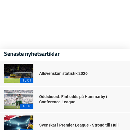
Senaste nyhetsartiklar
Allsvenskan statistik 2026
15:01
Oddsboost: Fint odds på Hammarby i
Conference League
16:16
Svenskar i Premier League - Stroud till Hull