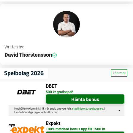
Written by:
David Thorstensson
Spelbolag 2026
Läs mer
DBET
500 kr gratisspel!
Hämta bonus
Innehåller reklamlänk | 18+ år, spela ansvarsfullt,
stodlinjen.se
,
spelpaus.se
. |
Läs fullständiga regler och villkor
här
.
Expekt
100% matchad bonus upp till 1500 kr