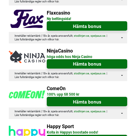
Läs fullständiga regler och villkor
här
.
Flaxcasino
Ny bettingsida!
Hämta bonus
Innehåller reklamlänk | 18+ år, spela ansvarsfullt,
stodlinjen.se
,
spelpaus.se
. |
Läs fullständiga regler och villkor
här
.
NinjaCasino
höga odds hos Ninja Casino
Hämta bonus
Innehåller reklamlänk | 18+ år, spela ansvarsfullt,
stodlinjen.se
,
spelpaus.se
. |
Läs fullständiga regler och villkor
här
.
ComeOn
100% upp till 500 kr
Hämta bonus
Innehåller reklamlänk | 18+ år, spela ansvarsfullt,
stodlinjen.se
,
spelpaus.se
. |
Läs fullständiga regler och villkor
här
.
Happy Sport
Kolla in Happys boostade oods!