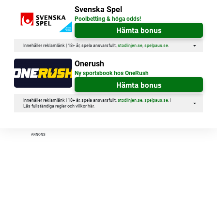
Svenska Spel
Poolbetting & höga odds!
Hämta bonus
Innehåller reklamlänk | 18+ år, spela ansvarsfullt,
stodlinjen.se
,
spelpaus.se
.
Onerush
Ny sportsbook hos OneRush
Hämta bonus
Innehåller reklamlänk | 18+ år, spela ansvarsfullt,
stodlinjen.se
,
spelpaus.se
. |
Läs fullständiga regler och villkor
här
.
ANNONS