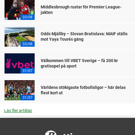
Middlesbrough rustar för Premier League-
jakten
03/08
Odds Mjällby – Slovan Bratislava: MAIF ställs
mot Yaya Tourés gäng
03/08
Välkommen till VBET Sverige – få 200 kr
gratisspel på sport
31/07
Världens stökigaste fotbollsligor – här delas
flest kort ut
31/07
Läs fler artiklar