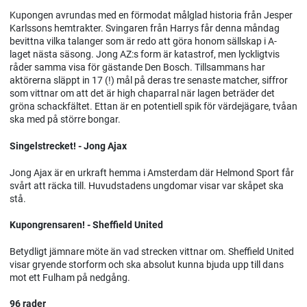
Kupongen avrundas med en förmodat målglad historia från Jesper
Karlssons hemtrakter. Svingaren från Harrys får denna måndag
bevittna vilka talanger som är redo att göra honom sällskap i A-
laget nästa säsong. Jong AZ:s form är katastrof, men lyckligtvis
råder samma visa för gästande Den Bosch. Tillsammans har
aktörerna släppt in 17 (!) mål på deras tre senaste matcher, siffror
som vittnar om att det är high chaparral när lagen beträder det
gröna schackfältet. Ettan är en potentiell spik för värdejägare, tvåan
ska med på större bongar.
Singelstrecket! - Jong Ajax
Jong Ajax är en urkraft hemma i Amsterdam där Helmond Sport får
svårt att räcka till. Huvudstadens ungdomar visar var skåpet ska
stå.
Kupongrensaren! - Sheffield United
Betydligt jämnare möte än vad strecken vittnar om. Sheffield United
visar gryende storform och ska absolut kunna bjuda upp till dans
mot ett Fulham på nedgång.
96 rader