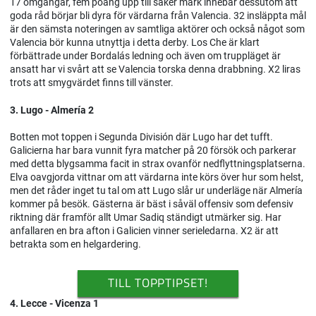
17 omgångar, fem poäng upp till säker mark innebär dessutom att
goda råd börjar bli dyra för värdarna från Valencia. 32 insläppta mål
är den sämsta noteringen av samtliga aktörer och också något som
Valencia bör kunna utnyttja i detta derby. Los Che är klart
förbättrade under Bordalás ledning och även om truppläget är
ansatt har vi svårt att se Valencia torska denna drabbning. X2 liras
trots att smygvärdet finns till vänster.
3. Lugo - Almería 2
Botten mot toppen i Segunda División där Lugo har det tufft.
Galicierna har bara vunnit fyra matcher på 20 försök och parkerar
med detta blygsamma facit in strax ovanför nedflyttningsplatserna.
Elva oavgjorda vittnar om att värdarna inte körs över hur som helst,
men det råder inget tu tal om att Lugo slår ur underläge när Almería
kommer på besök. Gästerna är bäst i såväl offensiv som defensiv
riktning där framför allt Umar Sadiq ständigt utmärker sig. Har
anfallaren en bra afton i Galicien vinner serieledarna. X2 är att
betrakta som en helgardering.
TILL TOPPTIPSET!
4. Lecce - Vicenza 1