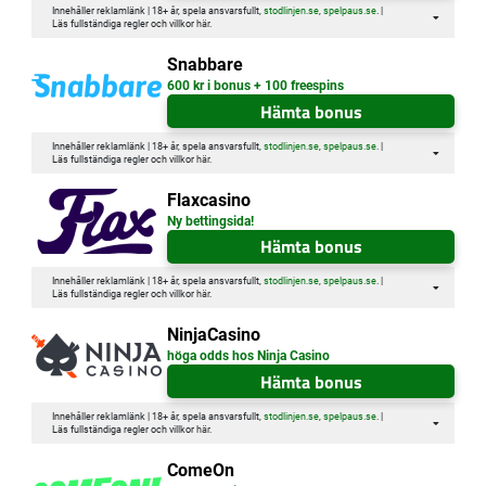
Innehåller reklamlänk | 18+ år, spela ansvarsfullt,
stodlinjen.se
,
spelpaus.se
. |
Läs fullständiga regler och villkor
här
.
Snabbare
600 kr i bonus + 100 freespins
Hämta bonus
Innehåller reklamlänk | 18+ år, spela ansvarsfullt,
stodlinjen.se
,
spelpaus.se
. |
Läs fullständiga regler och villkor
här
.
Flaxcasino
Ny bettingsida!
Hämta bonus
Innehåller reklamlänk | 18+ år, spela ansvarsfullt,
stodlinjen.se
,
spelpaus.se
. |
Läs fullständiga regler och villkor
här
.
NinjaCasino
höga odds hos Ninja Casino
Hämta bonus
Innehåller reklamlänk | 18+ år, spela ansvarsfullt,
stodlinjen.se
,
spelpaus.se
. |
Läs fullständiga regler och villkor
här
.
ComeOn