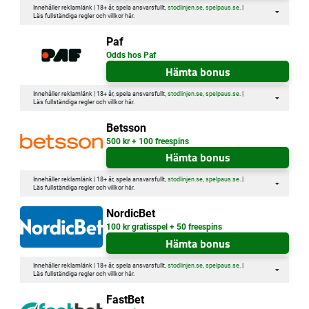
Innehåller reklamlänk | 18+ år, spela ansvarsfullt,
stodlinjen.se
,
spelpaus.se
. |
Läs fullständiga regler och villkor
här
.
Paf
Odds hos Paf
Hämta bonus
Innehåller reklamlänk | 18+ år, spela ansvarsfullt,
stodlinjen.se
,
spelpaus.se
. |
Läs fullständiga regler och villkor
här
.
Betsson
500 kr + 100 freespins
Hämta bonus
Innehåller reklamlänk | 18+ år, spela ansvarsfullt,
stodlinjen.se
,
spelpaus.se
. |
Läs fullständiga regler och villkor
här
.
NordicBet
100 kr gratisspel + 50 freespins
Hämta bonus
Innehåller reklamlänk | 18+ år, spela ansvarsfullt,
stodlinjen.se
,
spelpaus.se
. |
Läs fullständiga regler och villkor
här
.
FastBet