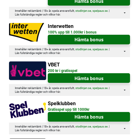
Hämta bonus
Innehåller reklamlänk | 18+ år, spela ansvarsfullt,
stodlinjen.se
,
spelpaus.se
. |
Läs fullständiga regler och villkor
här
.
Interwetten
100% upp till 1.000kr i bonus
Hämta bonus
Innehåller reklamlänk | 18+ år, spela ansvarsfullt,
stodlinjen.se
,
spelpaus.se
. |
Läs fullständiga regler och villkor
här
.
VBET
200 kr i gratisspel
Hämta bonus
Innehåller reklamlänk | 18+ år, spela ansvarsfullt,
stodlinjen.se
,
spelpaus.se
. |
Läs fullständiga regler och villkor
här
.
Spelklubben
Gratisspel upp till 1000kr
Hämta bonus
Innehåller reklamlänk | 18+ år, spela ansvarsfullt,
stodlinjen.se
,
spelpaus.se
. |
Läs fullständiga regler och villkor
här
.