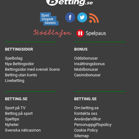
BETTINGSIDOR
BONUS
Spelbolag
Oddsbonusar
Nya Bettingsidor
Insättningsbonus
Bettingsidor med svensk licens
Mobilbonusar
Betting utan konto
Casinobonusar
Livebetting
BETTING.SE
BETTING.SE
Sport på TV
Om betting.se
Betting på sport
Kontakta oss
Speltips
Användarvillkor
Nyheter
Personuppgiftspolicy
Svenska nätcasinon
Cookie Policy
Sitemap