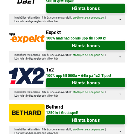
500 kr gratisspel!
Hämta bonus
Innehåller reklamlänk | 18+ år, spela ansvarsfullt,
stodlinjen.se
,
spelpaus.se
. |
Läs fullständiga regler och villkor
här
.
Expekt
100% matchad bonus upp till 1500 kr
Hämta bonus
Innehåller reklamlänk | 18+ år, spela ansvarsfullt,
stodlinjen.se
,
spelpaus.se
. |
Läs fullständiga regler och villkor
här
.
1x2
100% upp till 500kr + 64kr på 1x2-Tipset
Hämta bonus
Innehåller reklamlänk | 18+ år, spela ansvarsfullt,
stodlinjen.se
,
spelpaus.se
. |
Läs fullständiga regler och villkor
här
.
Bethard
1250 kr i Gratisspel!
Hämta bonus
Innehåller reklamlänk | 18+ år, spela ansvarsfullt,
stodlinjen.se
,
spelpaus.se
. |
Läs fullständiga regler och villkor
här
.