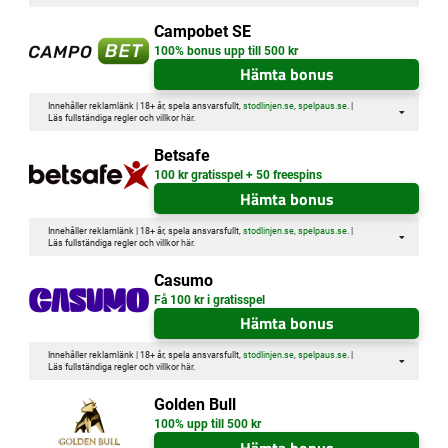
Campobet SE
100% bonus upp till 500 kr
Hämta bonus
Innehåller reklamlänk | 18+ år, spela ansvarsfullt,
stodlinjen.se
,
spelpaus.se
. |
Läs fullständiga regler och villkor
här
.
Betsafe
100 kr gratisspel + 50 freespins
Hämta bonus
Innehåller reklamlänk | 18+ år, spela ansvarsfullt,
stodlinjen.se
,
spelpaus.se
. |
Läs fullständiga regler och villkor
här
.
Casumo
Få 100 kr i gratisspel
Hämta bonus
Innehåller reklamlänk | 18+ år, spela ansvarsfullt,
stodlinjen.se
,
spelpaus.se
. |
Läs fullständiga regler och villkor
här
.
Golden Bull
100% upp till 500 kr
Hämta bonus