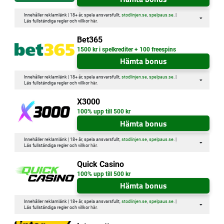
Innehåller reklamlänk | 18+ år, spela ansvarsfullt,
stodlinjen.se
,
spelpaus.se
. |
Läs fullständiga regler och villkor
här
.
Bet365
1500 kr i spelkrediter + 100 freespins
Hämta bonus
Innehåller reklamlänk | 18+ år, spela ansvarsfullt,
stodlinjen.se
,
spelpaus.se
. |
Läs fullständiga regler och villkor
här
.
X3000
100% upp till 500 kr
Hämta bonus
Innehåller reklamlänk | 18+ år, spela ansvarsfullt,
stodlinjen.se
,
spelpaus.se
. |
Läs fullständiga regler och villkor
här
.
Quick Casino
100% upp till 500 kr
Hämta bonus
Innehåller reklamlänk | 18+ år, spela ansvarsfullt,
stodlinjen.se
,
spelpaus.se
. |
Läs fullständiga regler och villkor
här
.