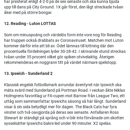
har presterat enligt 4-2-0 på de sex senaste och ska kunna bjuda
upp till dans på City Ground. 1X går först, den lågt streckade tvåan
åker med på större bongar.
12. Reading - Luton LOTTAS
Som om minuspoäng och värdelös form inte vore nog för Reading
har truppen också drabbats av Coronaviruset. Matchen mot Luton
kommer därför inte att bli av. Ödet lämnas till lottning där den
procentuella fördelningen lyder 30-28-42. I skrivande stund streckas
tvåan under 35 procent vilket gör spiken otvivelaktig. Återigen
rekommenderas en noggrann titt på värdet närmare spelstopp.
13. Ipswich - Sunderland 2
Klassisk engelsk fotbollsmark avrundar äventyret när Ipswich ska
mäta svärd med Sunderland på Portman Road. I veckan åkte Niklas
Holmgrens favoritlag ur FA-cupen mot Barrow från League Two, ett
uttåg som sammanfattar Ipswichs säsong så här långt. Sunderland
visar å sin sida betydligt mer för dagen. The Black Cats har fyra
vinster och två oavgjorda på deras sex senaste. Anfallaren Ross
Stewart är ständigt på språng och vi blir inte förvånade om skotten
sysselsätter Ipswichs bakre led under 90 minuter. X2 spelas.