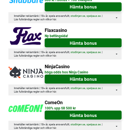
Hämta bonus
Innehåller reklamlänk | 18+ år, spela ansvarsfullt,
stodlinjen.se
,
spelpaus.se
. |
Läs fullständiga regler och villkor
här
.
Flaxcasino
Ny bettingsida!
Hämta bonus
Innehåller reklamlänk | 18+ år, spela ansvarsfullt,
stodlinjen.se
,
spelpaus.se
. |
Läs fullständiga regler och villkor
här
.
NinjaCasino
höga odds hos Ninja Casino
Hämta bonus
Innehåller reklamlänk | 18+ år, spela ansvarsfullt,
stodlinjen.se
,
spelpaus.se
. |
Läs fullständiga regler och villkor
här
.
ComeOn
100% upp till 500 kr
Hämta bonus
Innehåller reklamlänk | 18+ år, spela ansvarsfullt,
stodlinjen.se
,
spelpaus.se
. |
Läs fullständiga regler och villkor
här
.