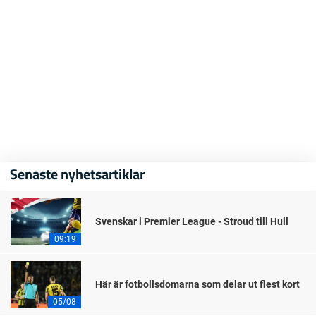
Senaste nyhetsartiklar
Svenskar i Premier League - Stroud till Hull
09:19
Här är fotbollsdomarna som delar ut flest kort
05/08