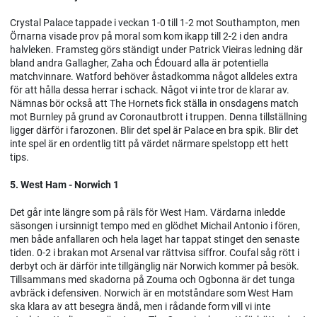
Crystal Palace tappade i veckan 1-0 till 1-2 mot Southampton, men
Örnarna visade prov på moral som kom ikapp till 2-2 i den andra
halvleken. Framsteg görs ständigt under Patrick Vieiras ledning där
bland andra Gallagher, Zaha och Édouard alla är potentiella
matchvinnare. Watford behöver åstadkomma något alldeles extra
för att hålla dessa herrar i schack. Något vi inte tror de klarar av.
Nämnas bör också att The Hornets fick ställa in onsdagens match
mot Burnley på grund av Coronautbrott i truppen. Denna tillställning
ligger därför i farozonen. Blir det spel är Palace en bra spik. Blir det
inte spel är en ordentlig titt på värdet närmare spelstopp ett hett
tips.
5. West Ham - Norwich 1
Det går inte längre som på räls för West Ham. Värdarna inledde
säsongen i ursinnigt tempo med en glödhet Michail Antonio i fören,
men både anfallaren och hela laget har tappat stinget den senaste
tiden. 0-2 i brakan mot Arsenal var rättvisa siffror. Coufal såg rött i
derbyt och är därför inte tillgänglig när Norwich kommer på besök.
Tillsammans med skadorna på Zouma och Ogbonna är det tunga
avbräck i defensiven. Norwich är en motståndare som West Ham
ska klara av att besegra ändå, men i rådande form vill vi inte