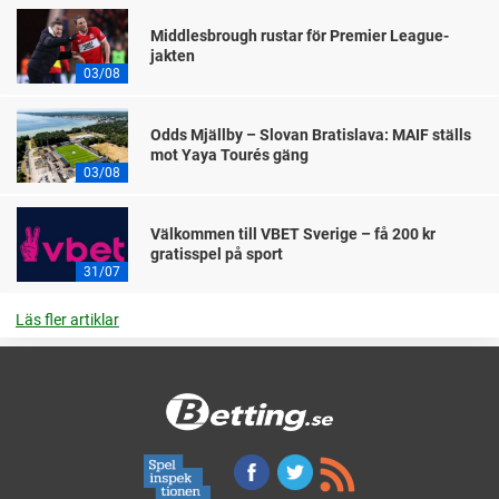
Middlesbrough rustar för Premier League-
jakten
03/08
Odds Mjällby – Slovan Bratislava: MAIF ställs
mot Yaya Tourés gäng
03/08
Välkommen till VBET Sverige – få 200 kr
gratisspel på sport
31/07
Läs fler artiklar