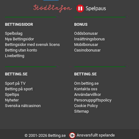
BETTINGSIDOR
BONUS
Spelbolag
Oddsbonusar
Nya Bettingsidor
Insättningsbonus
Bettingsidor med svensk licens
Mobilbonusar
Betting utan konto
Casinobonusar
Livebetting
BETTING.SE
BETTING.SE
Sport på TV
Om betting.se
Betting på sport
Kontakta oss
Speltips
Användarvillkor
Nyheter
Personuppgiftspolicy
Svenska nätcasinon
Cookie Policy
Sitemap
Ansvarsfullt spelande
© 2001-2026 Betting.se