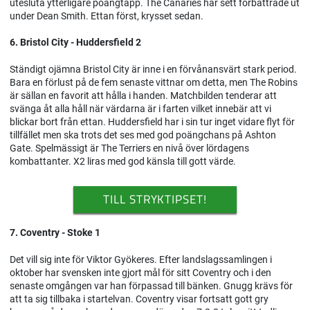
utesluta ytterligare poängtapp. The Canaries har sett förbättrade ut
under Dean Smith. Ettan först, krysset sedan.
6. Bristol City - Huddersfield 2
Ständigt ojämna Bristol City är inne i en förvånansvärt stark period.
Bara en förlust på de fem senaste vittnar om detta, men The Robins
är sällan en favorit att hålla i handen. Matchbilden tenderar att
svänga åt alla håll när värdarna är i farten vilket innebär att vi
blickar bort från ettan. Huddersfield har i sin tur inget vidare flyt för
tillfället men ska trots det ses med god poängchans på Ashton
Gate. Spelmässigt är The Terriers en nivå över lördagens
kombattanter. X2 liras med god känsla till gott värde.
TILL STRYKTIPSET!
7. Coventry - Stoke 1
Det vill sig inte för Viktor Gyökeres. Efter landslagssamlingen i
oktober har svensken inte gjort mål för sitt Coventry och i den
senaste omgången var han förpassad till bänken. Gnugg krävs för
att ta sig tillbaka i startelvan. Coventry visar fortsatt gott gry