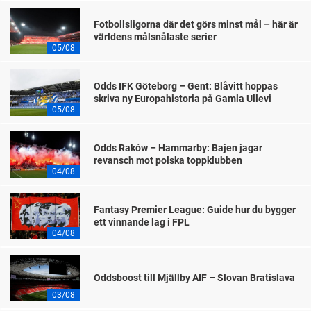
Fotbollsligorna där det görs minst mål – här är
världens målsnålaste serier
05/08
Odds IFK Göteborg – Gent: Blåvitt hoppas
skriva ny Europahistoria på Gamla Ullevi
05/08
Odds Raków – Hammarby: Bajen jagar
revansch mot polska toppklubben
04/08
Fantasy Premier League: Guide hur du bygger
ett vinnande lag i FPL
04/08
Oddsboost till Mjällby AIF – Slovan Bratislava
03/08