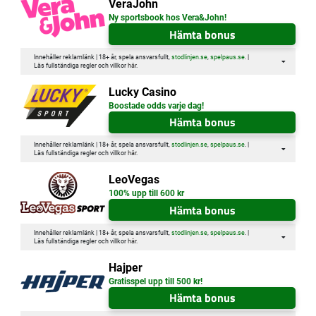
VeraJohn
Ny sportsbook hos Vera&John!
Hämta bonus
Innehåller reklamlänk | 18+ år, spela ansvarsfullt,
stodlinjen.se
,
spelpaus.se
. |
Läs fullständiga regler och villkor
här
.
Lucky Casino
Boostade odds varje dag!
Hämta bonus
Innehåller reklamlänk | 18+ år, spela ansvarsfullt,
stodlinjen.se
,
spelpaus.se
. |
Läs fullständiga regler och villkor
här
.
LeoVegas
100% upp till 600 kr
Hämta bonus
Innehåller reklamlänk | 18+ år, spela ansvarsfullt,
stodlinjen.se
,
spelpaus.se
. |
Läs fullständiga regler och villkor
här
.
Hajper
Gratisspel upp till 500 kr!
Hämta bonus