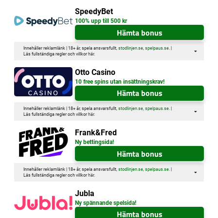
SpeedyBet
100% upp till 500 kr
Hämta bonus
Innehåller reklamlänk | 18+ år, spela ansvarsfullt,
stodlinjen.se
,
spelpaus.se
. |
Läs fullständiga regler och villkor
här
.
Otto Casino
10 free spins utan insättningskrav!
Hämta bonus
Innehåller reklamlänk | 18+ år, spela ansvarsfullt,
stodlinjen.se
,
spelpaus.se
. |
Läs fullständiga regler och villkor
här
.
Frank&Fred
Ny bettingsida!
Hämta bonus
Innehåller reklamlänk | 18+ år, spela ansvarsfullt,
stodlinjen.se
,
spelpaus.se
. |
Läs fullständiga regler och villkor
här
.
Jubla
Ny spännande spelsida!
Hämta bonus