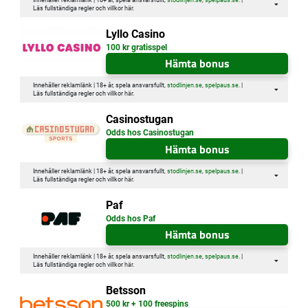
Läs fullständiga regler och villkor
här
.
Lyllo Casino
100 kr gratisspel
Hämta bonus
Innehåller reklamlänk | 18+ år, spela ansvarsfullt,
stodlinjen.se
,
spelpaus.se
. |
Läs fullständiga regler och villkor
här
.
Casinostugan
Odds hos Casinostugan
Hämta bonus
Innehåller reklamlänk | 18+ år, spela ansvarsfullt,
stodlinjen.se
,
spelpaus.se
. |
Läs fullständiga regler och villkor
här
.
Paf
Odds hos Paf
Hämta bonus
Innehåller reklamlänk | 18+ år, spela ansvarsfullt,
stodlinjen.se
,
spelpaus.se
. |
Läs fullständiga regler och villkor
här
.
Betsson
500 kr + 100 freespins