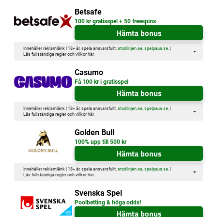
Betsafe
100 kr gratisspel + 50 freespins
Hämta bonus
Innehåller reklamlänk | 18+ år, spela ansvarsfullt,
stodlinjen.se
,
spelpaus.se
. |
Läs fullständiga regler och villkor
här
.
Casumo
Få 100 kr i gratisspel
Hämta bonus
Innehåller reklamlänk | 18+ år, spela ansvarsfullt,
stodlinjen.se
,
spelpaus.se
. |
Läs fullständiga regler och villkor
här
.
Golden Bull
100% upp till 500 kr
Hämta bonus
Innehåller reklamlänk | 18+ år, spela ansvarsfullt,
stodlinjen.se
,
spelpaus.se
. |
Läs fullständiga regler och villkor
här
.
Svenska Spel
Poolbetting & höga odds!
Hämta bonus