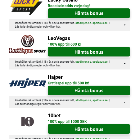
Boostade odds varje dag!
Hämta bonus
Innehåller reklamlänk | 18+ år, spela ansvarsfullt,
stodlinjen.se
,
spelpaus.se
. |
Läs fullständiga regler och villkor
här
.
LeoVegas
100% upp till 600 kr
Hämta bonus
Innehåller reklamlänk | 18+ år, spela ansvarsfullt,
stodlinjen.se
,
spelpaus.se
. |
Läs fullständiga regler och villkor
här
.
Hajper
Gratisspel upp till 500 kr!
Hämta bonus
Innehåller reklamlänk | 18+ år, spela ansvarsfullt,
stodlinjen.se
,
spelpaus.se
. |
Läs fullständiga regler och villkor
här
.
10bet
100% upp till 1000 SEK
Hämta bonus
Innehåller reklamlänk | 18+ år, spela ansvarsfullt,
stodlinjen.se
,
spelpaus.se
. |