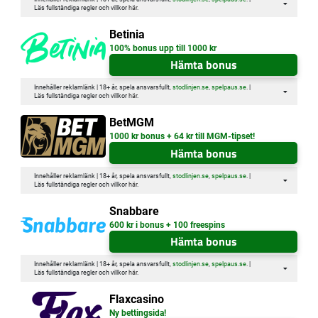
Läs fullständiga regler och villkor
här
.
Betinia
100% bonus upp till 1000 kr
Hämta bonus
Innehåller reklamlänk | 18+ år, spela ansvarsfullt,
stodlinjen.se
,
spelpaus.se
. |
Läs fullständiga regler och villkor
här
.
BetMGM
1000 kr bonus + 64 kr till MGM-tipset!
Hämta bonus
Innehåller reklamlänk | 18+ år, spela ansvarsfullt,
stodlinjen.se
,
spelpaus.se
. |
Läs fullständiga regler och villkor
här
.
Snabbare
600 kr i bonus + 100 freespins
Hämta bonus
Innehåller reklamlänk | 18+ år, spela ansvarsfullt,
stodlinjen.se
,
spelpaus.se
. |
Läs fullständiga regler och villkor
här
.
Flaxcasino
Ny bettingsida!