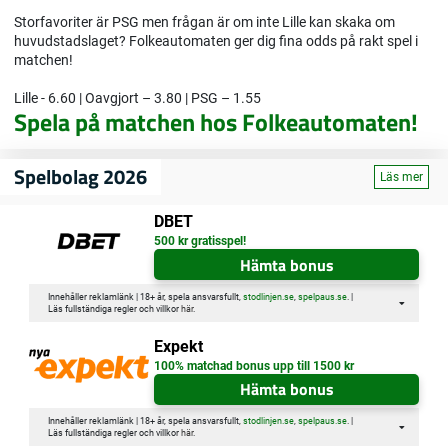
Storfavoriter är PSG men frågan är om inte Lille kan skaka om
huvudstadslaget? Folkeautomaten ger dig fina odds på rakt spel i
matchen!
Lille - 6.60 | Oavgjort – 3.80 | PSG – 1.55
Spela på matchen hos Folkeautomaten!
Spelbolag 2026
Läs mer
DBET
500 kr gratisspel!
Hämta bonus
Innehåller reklamlänk | 18+ år, spela ansvarsfullt,
stodlinjen.se
,
spelpaus.se
. |
Läs fullständiga regler och villkor
här
.
Expekt
100% matchad bonus upp till 1500 kr
Hämta bonus
Innehåller reklamlänk | 18+ år, spela ansvarsfullt,
stodlinjen.se
,
spelpaus.se
. |
Läs fullständiga regler och villkor
här
.