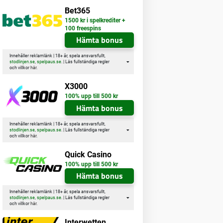
Bet365
1500 kr i spelkrediter +
100 freespins
Hämta bonus
Innehåller reklamlänk | 18+ år, spela ansvarsfullt,
stodlinjen.se
,
spelpaus.se
. | Läs fullständiga regler
och villkor
här
.
X3000
100% upp till 500 kr
Hämta bonus
Innehåller reklamlänk | 18+ år, spela ansvarsfullt,
stodlinjen.se
,
spelpaus.se
. | Läs fullständiga regler
och villkor
här
.
Quick Casino
100% upp till 500 kr
Hämta bonus
Innehåller reklamlänk | 18+ år, spela ansvarsfullt,
stodlinjen.se
,
spelpaus.se
. | Läs fullständiga regler
och villkor
här
.
Interwetten