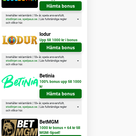
Hämta bonus
Innehåller reklamlänk | 18+ år, spela ansvarsfullt,
stodlinjen.se
,
spelpaus.se
. | Läs fullständiga regler
och villkor
här
.
lodur
Upp till 1000 kr i bonus
Hämta bonus
Innehåller reklamlänk | 18+ år, spela ansvarsfullt,
stodlinjen.se
,
spelpaus.se
. | Läs fullständiga regler
och villkor
här
.
Betinia
100% bonus upp till 1000
kr
Hämta bonus
Innehåller reklamlänk | 18+ år, spela ansvarsfullt,
stodlinjen.se
,
spelpaus.se
. | Läs fullständiga regler
och villkor
här
.
BetMGM
1000 kr bonus + 64 kr till
MGM-tipset!