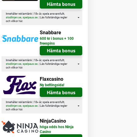
Hämta bonus
Innehåller reklamlänk | 18+ år, spela ansvarsfullt,
stodlinjen.se
,
spelpaus.se
. | Läs fullständiga regler
och villkor
här
.
Snabbare
600 kr i bonus + 100
freespins
Hämta bonus
Innehåller reklamlänk | 18+ år, spela ansvarsfullt,
stodlinjen.se
,
spelpaus.se
. | Läs fullständiga regler
och villkor
här
.
Flaxcasino
Ny bettingsida!
Hämta bonus
Innehåller reklamlänk | 18+ år, spela ansvarsfullt,
stodlinjen.se
,
spelpaus.se
. | Läs fullständiga regler
och villkor
här
.
NinjaCasino
höga odds hos Ninja
Casino