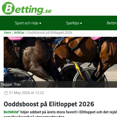
Sport och nöje
Speltips
Betti
Hem
/
Artiklar
/
Ooddsboost på Elitloppet 2026
Taggar:
Trav
31 May 2026 at 12:22
Ooddsboost på Elitloppet 2026
BetMGM
*
höjer oddset på årets stora favorit i Elitloppet och det rejäl