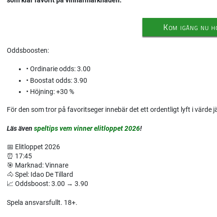
som klar favorit på vinnarmarknaden.
Kom igång nu 
Oddsboosten:
• Ordinarie odds: 3.00
• Boostat odds: 3.90
• Höjning: +30 %
För den som tror på favoritseger innebär det ett ordentligt lyft i värde
Läs även
speltips vem vinner elitloppet 2026
!
📅 Elitloppet 2026
⏰ 17:45
🎯 Marknad: Vinnare
🐴 Spel: Idao De Tillard
📈 Oddsboost: 3.00 → 3.90
Spela ansvarsfullt. 18+.