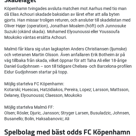
Köpenhamn tvingades avsluta matchen mot Aarhus med tio man
då Elias Achouri skadade baksidan av låret efter att alla byten
gjorts. Han missar troligen returen, och ansluter till skadelistan med
Oliver Højer (operation), Jonathan Moalem (höft) och Junnosuke
Suzuki (okänd skada). Mohamed Elyounoussi eller Youssoufa
Moukoko väntas ersätta Achouri.
Malmö får klara sig utan lagkapten Anders Christiansen (ljumske)
och veteranen Martin Olsson. Även anfallaren Erik Botheim är på
väg tillbaka från skada, vilket öppnar för att Taha Ali eller 18-årige
Daniel Gudjohnsen – son till tidigare Chelsea- och Barcelona-profilen
Eidur Gudjohnsen startar på topp.
Möjlig startelva FC Köpenhamn:
Kotarski; Huescas, Hatzidiakos, Pereira, Lopez; Larsson, Mattsson,
Delaney, Elyounoussi; Claesson, Moukoko
Möjlig startelva Malmö FF:
Olsen; Rösler, Djuric, Jansson; Stryger Larsen, Busuladzic, Johnsen,
Busanello; Bolin, Haksabanovic; Ali
Spelbolag med bäst odds FC Köpenhamn