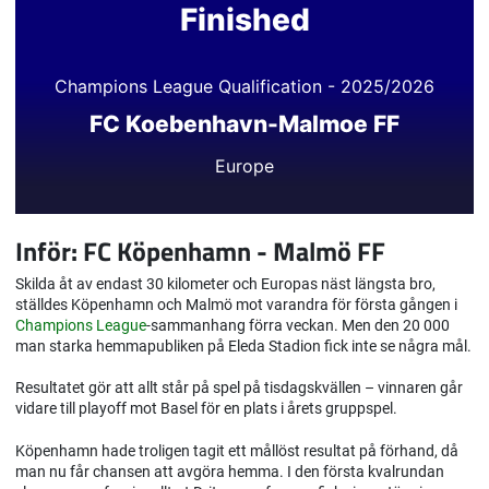
Finished
Champions League Qualification
-
2025/2026
FC Koebenhavn-Malmoe FF
Europe
Inför: FC Köpenhamn - Malmö FF
Skilda åt av endast 30 kilometer och Europas näst längsta bro,
ställdes Köpenhamn och Malmö mot varandra för första gången i
Champions League
-sammanhang förra veckan. Men den 20 000
man starka hemmapubliken på Eleda Stadion fick inte se några mål.
Resultatet gör att allt står på spel på tisdagskvällen – vinnaren går
vidare till playoff mot Basel för en plats i årets gruppspel.
Köpenhamn hade troligen tagit ett mållöst resultat på förhand, då
man nu får chansen att avgöra hemma. I den första kvalrundan