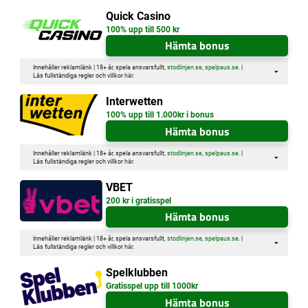
Quick Casino
100% upp till 500 kr
Hämta bonus
Innehåller reklamlänk | 18+ år, spela ansvarsfullt,
stodlinjen.se
,
spelpaus.se
. |
Läs fullständiga regler och villkor
här
.
Interwetten
100% upp till 1.000kr i bonus
Hämta bonus
Innehåller reklamlänk | 18+ år, spela ansvarsfullt,
stodlinjen.se
,
spelpaus.se
. |
Läs fullständiga regler och villkor
här
.
VBET
200 kr i gratisspel
Hämta bonus
Innehåller reklamlänk | 18+ år, spela ansvarsfullt,
stodlinjen.se
,
spelpaus.se
. |
Läs fullständiga regler och villkor
här
.
Spelklubben
Gratisspel upp till 1000kr
Hämta bonus