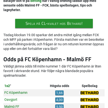
bataljer och vi på
betting
har i vanlig ordning laddat upp med
senaste odds Malmö FF - FCK, bästa spelbolagen, tips och
lagnyheter.
Spela på CL-kvalet hos Bethard!
Tisdag klockan 19.00 sparkar det andra mötet igång mellan FCK
och MFF på parken i Köpenhamn. Första matchen var en besvikelse
i underhållningsvärde, och frågan är nu om returen kommer öppnas
upp eller om det fortsätter vara låst?
Odds på FC Köpenhamn - Malmö FF
Väldigt jämna odds till möte nummer 1 där FC Köpenhamn är liten
favorit i skrivande stund. Här följer några blandade populära
spelmarknader.
1x2
*
Högsta odds
Spelbolag
FC Köpenhamn
1,66
Oavgjort
4,00
Malmö FF
5,50