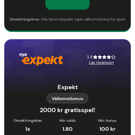
Omsättningskrav:
Flax Sport erbjuder ingen välkomstbonus for sport
Villkor och krav:
Referera till
Flaxcasino
för T&C I sin helhet gällande
detta erbjudande
3.8
Läs recension
Expekt
Välkomstbonus
2000 kr gratisspel!
Omsättningskrav
Min. odds
Min. bonus
1x
1.80
100 kr