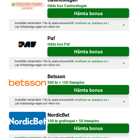
Odds hos Casinostugan
Hämta bonus
Innehåller reklamlänk | 18+ år, spela ansvarsfullt,
stodlinjen.se
,
spelpaus.se
. |
Läs fullständiga regler och villkor
här
.
Paf
Odds hos Paf
Hämta bonus
Innehåller reklamlänk | 18+ år, spela ansvarsfullt,
stodlinjen.se
,
spelpaus.se
. |
Läs fullständiga regler och villkor
här
.
Betsson
500 kr + 100 freespins
Hämta bonus
Innehåller reklamlänk | 18+ år, spela ansvarsfullt,
stodlinjen.se
,
spelpaus.se
. |
Läs fullständiga regler och villkor
här
.
NordicBet
100 kr gratisspel + 50 freespins
Hämta bonus