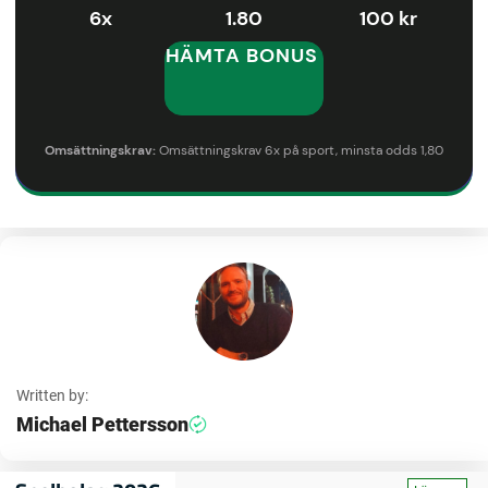
6x
1.80
100 kr
HÄMTA BONUS
Omsättningskrav:
Omsättningskrav 6x på sport, minsta odds 1,80
Ytterligare villkor:
Bonusen går er att utnyttja om du sedan tidigare
tagit del av en bonus hos systerbolaget Speedy Ltd (Speedyspel).
Villkor och krav:
Referera till
X3000
för T&C I sin helhet gällande detta
erbjudande
18+. Gäller nya kunder. Maxbonus 1000 kr. Min insättning 100 kr.
Written by:
Michael Pettersson