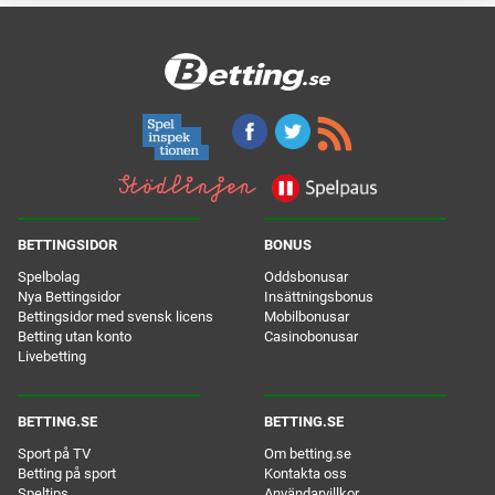
BETTINGSIDOR
BONUS
Spelbolag
Oddsbonusar
Nya Bettingsidor
Insättningsbonus
Bettingsidor med svensk licens
Mobilbonusar
Betting utan konto
Casinobonusar
Livebetting
BETTING.SE
BETTING.SE
Sport på TV
Om betting.se
Betting på sport
Kontakta oss
Speltips
Användarvillkor