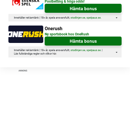
Poolbetting & höga odds!
Hämta bonus
Innehåller reklamlänk | 18+ år, spela ansvarsfullt,
stodlinjen.se
,
spelpaus.se
.
Onerush
Ny sportsbook hos OneRush
Hämta bonus
Innehåller reklamlänk | 18+ år, spela ansvarsfullt,
stodlinjen.se
,
spelpaus.se
. |
Läs fullständiga regler och villkor
här
.
ANNONS