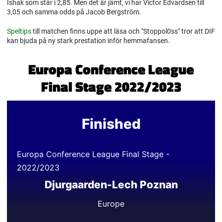
Ishak som står i 2,85. Men det är jämt, vi har Victor Edvardsen till
3,05 och samma odds på Jacob Bergström.
Speltips
till matchen finns uppe att läsa och "Stoppol0ss" tror att DIF
kan bjuda på ny stark prestation inför hemmafansen.
Europa Conference League
Final Stage 2022/2023
Finished
Europa Conference League Final Stage
-
2022/2023
Djurgaarden-Lech Poznan
Europe