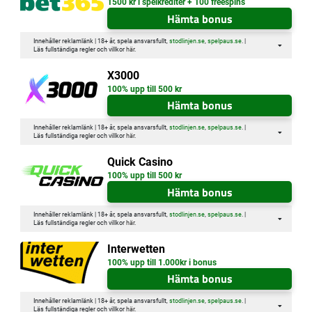
1500 kr i spelkrediter + 100 freespins
Hämta bonus
Innehåller reklamlänk | 18+ år, spela ansvarsfullt,
stodlinjen.se
,
spelpaus.se
. |
Läs fullständiga regler och villkor
här
.
X3000
100% upp till 500 kr
Hämta bonus
Innehåller reklamlänk | 18+ år, spela ansvarsfullt,
stodlinjen.se
,
spelpaus.se
. |
Läs fullständiga regler och villkor
här
.
Quick Casino
100% upp till 500 kr
Hämta bonus
Innehåller reklamlänk | 18+ år, spela ansvarsfullt,
stodlinjen.se
,
spelpaus.se
. |
Läs fullständiga regler och villkor
här
.
Interwetten
100% upp till 1.000kr i bonus
Hämta bonus
Innehåller reklamlänk | 18+ år, spela ansvarsfullt,
stodlinjen.se
,
spelpaus.se
. |
Läs fullständiga regler och villkor
här
.