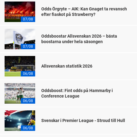
Odds Örgryte – AIK: Kan Gnaget ta revansch
efter fiaskot på Strawberry?
07/08
Oddsboostar Allsvenskan 2026 – bästa
boostarna under hela säsongen
07/08
Allsvenskan statistik 2026
06/08
Oddsboost: Fint odds på Hammarby i
Conference League
06/08
Svenskar i Premier League - Stroud till Hull
06/08