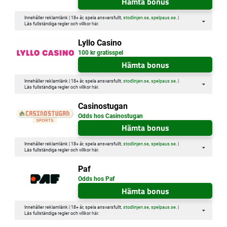
Hämta bonus
Innehåller reklamlänk | 18+ år, spela ansvarsfullt,
stodlinjen.se
,
spelpaus.se
. |
Läs fullständiga regler och villkor
här
.
Lyllo Casino
100 kr gratisspel
Hämta bonus
Innehåller reklamlänk | 18+ år, spela ansvarsfullt,
stodlinjen.se
,
spelpaus.se
. |
Läs fullständiga regler och villkor
här
.
Casinostugan
Odds hos Casinostugan
Hämta bonus
Innehåller reklamlänk | 18+ år, spela ansvarsfullt,
stodlinjen.se
,
spelpaus.se
. |
Läs fullständiga regler och villkor
här
.
Paf
Odds hos Paf
Hämta bonus
Innehåller reklamlänk | 18+ år, spela ansvarsfullt,
stodlinjen.se
,
spelpaus.se
. |
Läs fullständiga regler och villkor
här
.