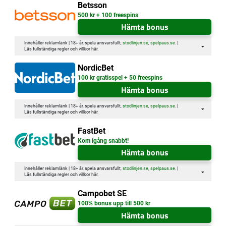
Betsson
500 kr + 100 freespins
Hämta bonus
Innehåller reklamlänk | 18+ år, spela ansvarsfullt,
stodlinjen.se
,
spelpaus.se
. |
Läs fullständiga regler och villkor
här
.
NordicBet
100 kr gratisspel + 50 freespins
Hämta bonus
Innehåller reklamlänk | 18+ år, spela ansvarsfullt,
stodlinjen.se
,
spelpaus.se
. |
Läs fullständiga regler och villkor
här
.
FastBet
Kom igång snabbt!
Hämta bonus
Innehåller reklamlänk | 18+ år, spela ansvarsfullt,
stodlinjen.se
,
spelpaus.se
. |
Läs fullständiga regler och villkor
här
.
Campobet SE
100% bonus upp till 500 kr
Hämta bonus