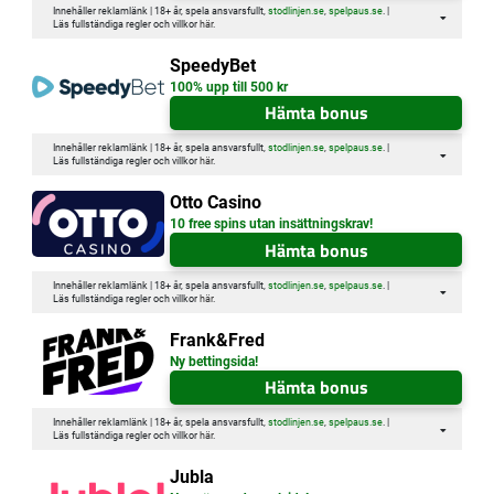
Innehåller reklamlänk | 18+ år, spela ansvarsfullt,
stodlinjen.se
,
spelpaus.se
. |
Läs fullständiga regler och villkor
här
.
SpeedyBet
100% upp till 500 kr
Hämta bonus
Innehåller reklamlänk | 18+ år, spela ansvarsfullt,
stodlinjen.se
,
spelpaus.se
. |
Läs fullständiga regler och villkor
här
.
Otto Casino
10 free spins utan insättningskrav!
Hämta bonus
Innehåller reklamlänk | 18+ år, spela ansvarsfullt,
stodlinjen.se
,
spelpaus.se
. |
Läs fullständiga regler och villkor
här
.
Frank&Fred
Ny bettingsida!
Hämta bonus
Innehåller reklamlänk | 18+ år, spela ansvarsfullt,
stodlinjen.se
,
spelpaus.se
. |
Läs fullständiga regler och villkor
här
.
Jubla