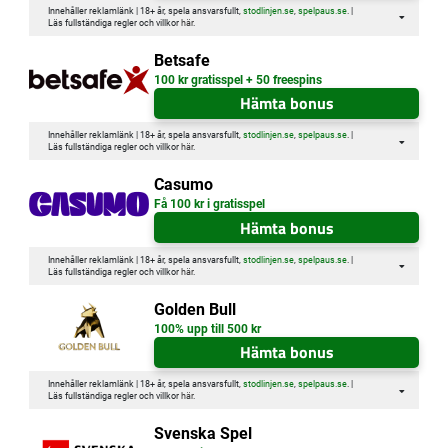
Innehåller reklamlänk | 18+ år, spela ansvarsfullt,
stodlinjen.se
,
spelpaus.se
. |
Läs fullständiga regler och villkor
här
.
Betsafe
100 kr gratisspel + 50 freespins
Hämta bonus
Innehåller reklamlänk | 18+ år, spela ansvarsfullt,
stodlinjen.se
,
spelpaus.se
. |
Läs fullständiga regler och villkor
här
.
Casumo
Få 100 kr i gratisspel
Hämta bonus
Innehåller reklamlänk | 18+ år, spela ansvarsfullt,
stodlinjen.se
,
spelpaus.se
. |
Läs fullständiga regler och villkor
här
.
Golden Bull
100% upp till 500 kr
Hämta bonus
Innehåller reklamlänk | 18+ år, spela ansvarsfullt,
stodlinjen.se
,
spelpaus.se
. |
Läs fullständiga regler och villkor
här
.
Svenska Spel