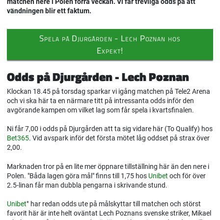
matchen nere i Polen förra veckan. Vi får trevliga odds på att
vändningen blir ett faktum.
Spela på Djurgården - Lech Poznan hos
Expekt!
Odds på Djurgården - Lech Poznan
Klockan 18.45 på torsdag sparkar vi igång matchen på Tele2 Arena
och vi ska här ta en närmare titt på intressanta odds inför den
avgörande kampen om vilket lag som får spela i kvartsfinalen.
Ni får 7,00 i odds på Djurgården att ta sig vidare här (To Qualify) hos
Bet365
. Vid avspark inför det första mötet låg oddset på strax över
2,00.
Marknaden tror på en lite mer öppnare tillställning här än den nere i
Polen. "Båda lagen göra mål" finns till 1,75 hos
Unibet
och för över
2.5-linan får man dubbla pengarna i skrivande stund.
Unibet
*
har redan odds ute på målskyttar till matchen och störst
favorit här är inte helt oväntat Lech Poznans svenske striker, Mikael