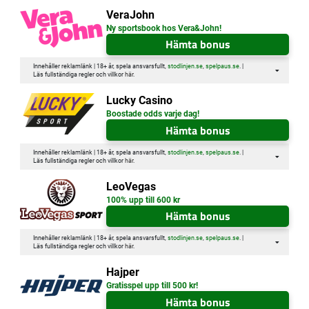
VeraJohn
Ny sportsbook hos Vera&John!
Hämta bonus
Innehåller reklamlänk | 18+ år, spela ansvarsfullt,
stodlinjen.se
,
spelpaus.se
. |
Läs fullständiga regler och villkor
här
.
Lucky Casino
Boostade odds varje dag!
Hämta bonus
Innehåller reklamlänk | 18+ år, spela ansvarsfullt,
stodlinjen.se
,
spelpaus.se
. |
Läs fullständiga regler och villkor
här
.
LeoVegas
100% upp till 600 kr
Hämta bonus
Innehåller reklamlänk | 18+ år, spela ansvarsfullt,
stodlinjen.se
,
spelpaus.se
. |
Läs fullständiga regler och villkor
här
.
Hajper
Gratisspel upp till 500 kr!
Hämta bonus