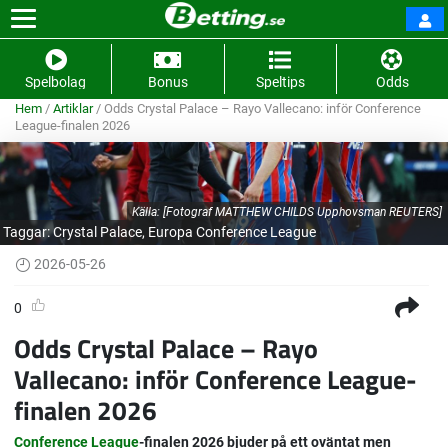
Spelbolag
Bonus
Speltips
Odds
Hem
/
Artiklar
/
Odds Crystal Palace – Rayo Vallecano: inför Conference
League-finalen 2026
Källa: [Fotograf MATTHEW CHILDS Upphovsman REUTERS]
Taggar:
Crystal Palace
,
Europa Conference League
2026-05-26
0
Odds Crystal Palace – Rayo
Vallecano: inför Conference League-
finalen 2026
Conference League
-finalen 2026 bjuder på ett oväntat men