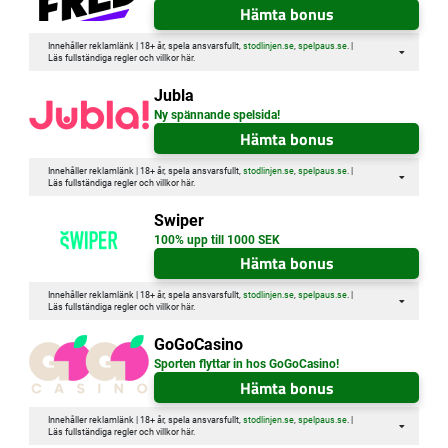
Hämta bonus
Innehåller reklamlänk | 18+ år, spela ansvarsfullt,
stodlinjen.se
,
spelpaus.se
. |
Läs fullständiga regler och villkor
här
.
Jubla
Ny spännande spelsida!
Hämta bonus
Innehåller reklamlänk | 18+ år, spela ansvarsfullt,
stodlinjen.se
,
spelpaus.se
. |
Läs fullständiga regler och villkor
här
.
Swiper
100% upp till 1000 SEK
Hämta bonus
Innehåller reklamlänk | 18+ år, spela ansvarsfullt,
stodlinjen.se
,
spelpaus.se
. |
Läs fullständiga regler och villkor
här
.
GoGoCasino
Sporten flyttar in hos GoGoCasino!
Hämta bonus
Innehåller reklamlänk | 18+ år, spela ansvarsfullt,
stodlinjen.se
,
spelpaus.se
. |
Läs fullständiga regler och villkor
här
.