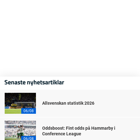
Senaste nyhetsartiklar
Allsvenskan statistik 2026
06/08
Oddsboost: Fint odds på Hammarby i
Conference League
06/08