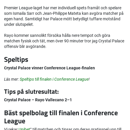
Premier League-laget har mer individuell spets framåt och spelare
som Ismaila Sarr och Jean-Philippe Mateta kan avgöra matcher på
egen hand. Samtidigt har Palace mött betydligt tuffare motstånd
under slutspelet.
Rayo kommer sannolikt försöka hålla nere tempot och göra
matchen fysisk och tät, men över 90 minuter tror jag Crystal Palace
offensiv blir avgörande.
Speltips
Crystal Palace vinner Conference League-finalen
Läs mer:
Speltips till finalen i Conference League
!
Tips på slutresultat:
Crystal Palace – Rayo Vallecano 2–1
Bäst spelbolag till finalen i Conference
League
Vi rekar
Unibet
*
till matchen och tipsar om deras gratisspel upp till