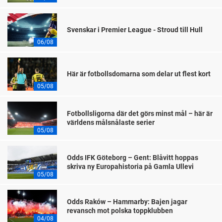
Svenskar i Premier League - Stroud till Hull
06/08
Här är fotbollsdomarna som delar ut flest kort
05/08
Fotbollsligorna där det görs minst mål – här är
världens målsnålaste serier
05/08
Odds IFK Göteborg – Gent: Blåvitt hoppas
skriva ny Europahistoria på Gamla Ullevi
05/08
Odds Raków – Hammarby: Bajen jagar
revansch mot polska toppklubben
04/08