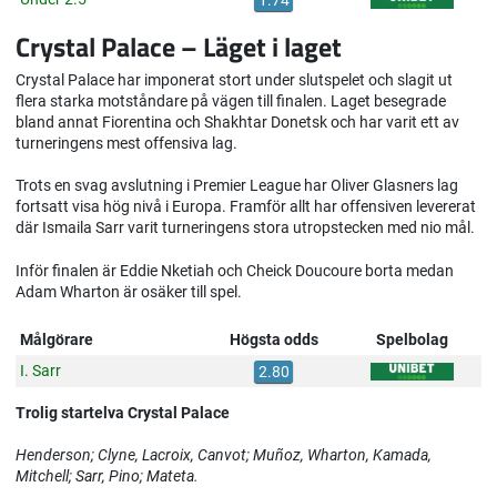
Crystal Palace – Läget i laget
Crystal Palace har imponerat stort under slutspelet och slagit ut
flera starka motståndare på vägen till finalen. Laget besegrade
bland annat Fiorentina och Shakhtar Donetsk och har varit ett av
turneringens mest offensiva lag.
Trots en svag avslutning i Premier League har Oliver Glasners lag
fortsatt visa hög nivå i Europa. Framför allt har offensiven levererat
där Ismaila Sarr varit turneringens stora utropstecken med nio mål.
Inför finalen är Eddie Nketiah och Cheick Doucoure borta medan
Adam Wharton är osäker till spel.
Målgörare
Högsta odds
Spelbolag
I. Sarr
2.80
Trolig startelva Crystal Palace
Henderson; Clyne, Lacroix, Canvot; Muñoz, Wharton, Kamada,
Mitchell; Sarr, Pino; Mateta.