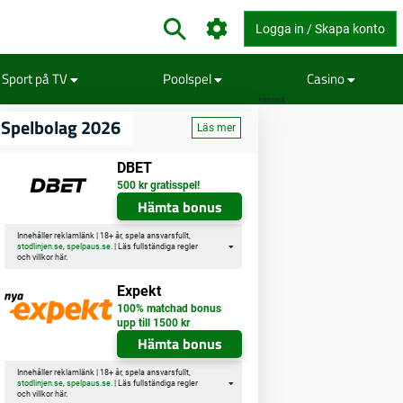
Logga in / Skapa konto
Sport på TV
Poolspel
Casino
ANNONS
Spelbolag 2026
Läs mer
DBET
500 kr gratisspel!
Hämta bonus
Innehåller reklamlänk | 18+ år, spela ansvarsfullt,
stodlinjen.se
,
spelpaus.se
. | Läs fullständiga regler
och villkor
här
.
Expekt
100% matchad bonus
upp till 1500 kr
Hämta bonus
Innehåller reklamlänk | 18+ år, spela ansvarsfullt,
stodlinjen.se
,
spelpaus.se
. | Läs fullständiga regler
och villkor
här
.