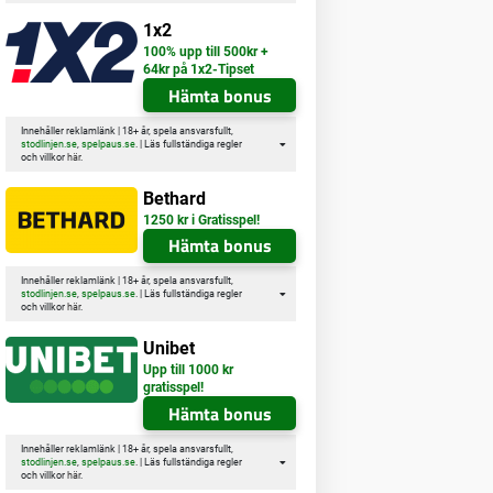
1x2
100% upp till 500kr +
64kr på 1x2-Tipset
Hämta bonus
Innehåller reklamlänk | 18+ år, spela ansvarsfullt,
stodlinjen.se
,
spelpaus.se
. | Läs fullständiga regler
och villkor
här
.
Bethard
1250 kr i Gratisspel!
Hämta bonus
Innehåller reklamlänk | 18+ år, spela ansvarsfullt,
stodlinjen.se
,
spelpaus.se
. | Läs fullständiga regler
och villkor
här
.
Unibet
Upp till 1000 kr
gratisspel!
Hämta bonus
Innehåller reklamlänk | 18+ år, spela ansvarsfullt,
stodlinjen.se
,
spelpaus.se
. | Läs fullständiga regler
och villkor
här
.