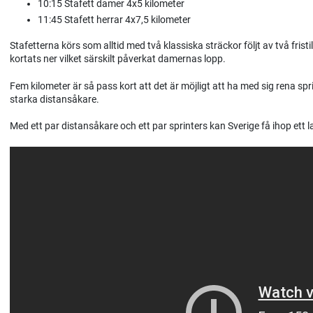
10:15 Stafett damer 4x5 kilometer
11:45 Stafett herrar 4x7,5 kilometer
Stafetterna körs som alltid med två klassiska sträckor följt av två fris
kortats ner vilket särskilt påverkat damernas lopp.
Fem kilometer är så pass kort att det är möjligt att ha med sig rena spr
starka distansåkare.
Med ett par distansåkare och ett par sprinters kan Sverige få ihop ett l