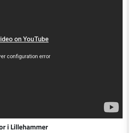
or i Lillehammer