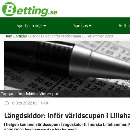
Sport och nöje
Speltips
Betti
Hem
/
Artiklar
/
Längdskidor: Inför världscupen i Lillehammer 2020
Taggar:
Längdskidor
,
Vintersport
16 Sep 2022 at 11:49
Längdskidor: Inför världscupen i Lill
I helgen kommer världscupen i längdskidor till norska Lillehammer.