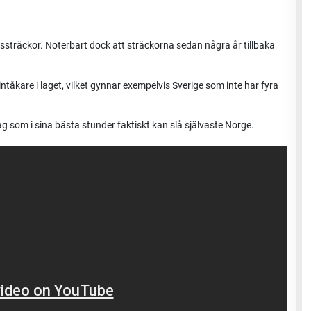
tilssträckor. Noterbart dock att sträckorna sedan några år tillbaka
intåkare i laget, vilket gynnar exempelvis Sverige som inte har fyra
ag som i sina bästa stunder faktiskt kan slå självaste Norge.