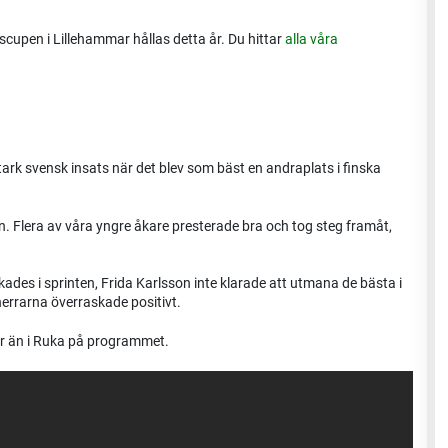
cupen i Lillehammar hållas detta år. Du hittar
alla våra
ark svensk insats när det blev som bäst en andraplats i finska
en. Flera av våra yngre åkare presterade bra och tog steg framåt,
kades i sprinten, Frida Karlsson inte klarade att utmana de bästa i
herrarna överraskade positivt.
ser än i Ruka på programmet.