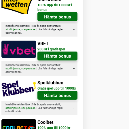
100% upp till 1.000kr i
bonus
Hämta bonus
Innehåller reklamlänk | 18+ år, spela ansvarsfullt,
stodlinjen.se
,
spelpaus.se
. | Läs fullständiga regler
och villkor
här
.
VBET
200 kr i gratisspel
Hämta bonus
Innehåller reklamlänk | 18+ år, spela ansvarsfullt,
stodlinjen.se
,
spelpaus.se
. | Läs fullständiga regler
och villkor
här
.
Spelklubben
Gratisspel upp till 1000kr
Hämta bonus
Innehåller reklamlänk | 18+ år, spela ansvarsfullt,
stodlinjen.se
,
spelpaus.se
. | Läs fullständiga regler
och villkor
här
.
Coolbet
100% upp till 1000 kr