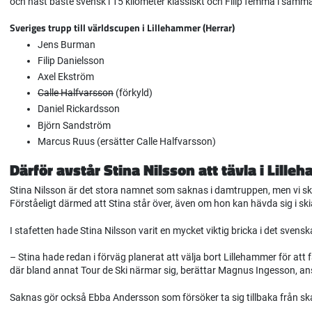
och näst bäste svensk i 15 kilometer klassiskt och Filip femma i samma
Sveriges trupp till världscupen i Lillehammer (Herrar)
Jens Burman
Filip Danielsson
Axel Ekström
Calle Halfvarsson
(förkyld)
Daniel Rickardsson
Björn Sandström
Marcus Ruus (ersätter Calle Halfvarsson)
Därför avstår Stina Nilsson att tävla i Lill
Stina Nilsson är det stora namnet som saknas i damtruppen, men vi ska
Förståeligt därmed att Stina står över, även om hon kan hävda sig i skiat
I stafetten hade Stina Nilsson varit en mycket viktig bricka i det svensk
– Stina hade redan i förväg planerat att välja bort Lillehammer för att
där bland annat Tour de Ski närmar sig, berättar Magnus Ingesson, an
Saknas gör också Ebba Andersson som försöker ta sig tillbaka från skad