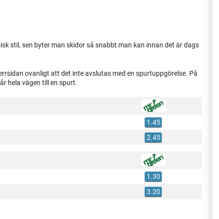
isk stil, sen byter man skidor så snabbt man kan innan det är dags
 herrsidan ovanligt att det inte avslutas med en spurtuppgörelse. På
r hela vägen till en spurt.
1.45
2.45
1.30
3.20