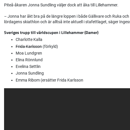
Piteå-åkaren Jonna Sundling väljer dock att åka till Lillehammer.
– Jonna har åkt bra på de längre loppen i både Gällivare och Ruka och vi
lördagens skiathlon och är alltså inte aktuell i stafettlaget, säger Inge
Sveriges trupp till världscupen i Lillehammer (Damer)
Charlotte Kalla
Frida Karlsson
(förkyld)
Moa Lundgren
Elina Rönnlund
Evelina Settlin
Jonna Sundling
Emma Ribom (ersätter Frida Karlsson