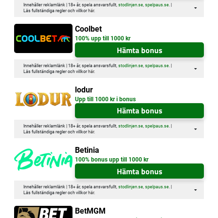
Innehåller reklamlänk | 18+ år, spela ansvarsfullt,
stodlinjen.se
,
spelpaus.se
. |
Läs fullständiga regler och villkor
här
.
Coolbet
100% upp till 1000 kr
Hämta bonus
Innehåller reklamlänk | 18+ år, spela ansvarsfullt,
stodlinjen.se
,
spelpaus.se
. |
Läs fullständiga regler och villkor
här
.
lodur
Upp till 1000 kr i bonus
Hämta bonus
Innehåller reklamlänk | 18+ år, spela ansvarsfullt,
stodlinjen.se
,
spelpaus.se
. |
Läs fullständiga regler och villkor
här
.
Betinia
100% bonus upp till 1000 kr
Hämta bonus
Innehåller reklamlänk | 18+ år, spela ansvarsfullt,
stodlinjen.se
,
spelpaus.se
. |
Läs fullständiga regler och villkor
här
.
BetMGM