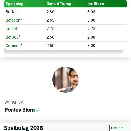
Spelbolag
Donald Trump
Joe Biden
Betfair
2,86
3,05
Betsson
*
2,63
3,00
Unibet
*
2,75
2,75
Bet365
*
2,50
2,88
Comeon
*
2,50
3,00
Written by:
Pontus Blom
Spelbolag 2026
Läs mer