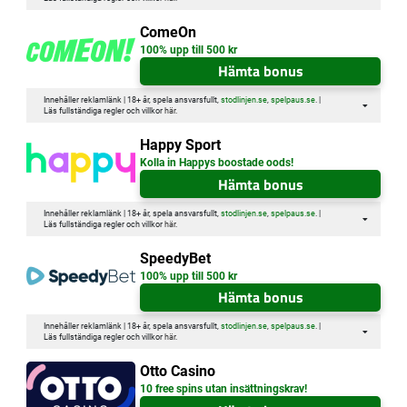
ComeOn
100% upp till 500 kr
Hämta bonus
Innehåller reklamlänk | 18+ år, spela ansvarsfullt,
stodlinjen.se
,
spelpaus.se
. |
Läs fullständiga regler och villkor
här
.
Happy Sport
Kolla in Happys boostade oods!
Hämta bonus
Innehåller reklamlänk | 18+ år, spela ansvarsfullt,
stodlinjen.se
,
spelpaus.se
. |
Läs fullständiga regler och villkor
här
.
SpeedyBet
100% upp till 500 kr
Hämta bonus
Innehåller reklamlänk | 18+ år, spela ansvarsfullt,
stodlinjen.se
,
spelpaus.se
. |
Läs fullständiga regler och villkor
här
.
Otto Casino
10 free spins utan insättningskrav!