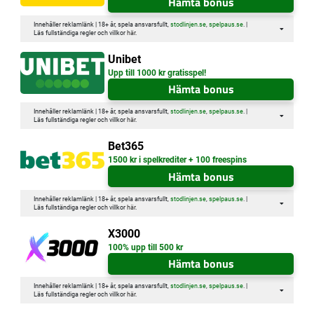
Hämta bonus
Innehåller reklamlänk | 18+ år, spela ansvarsfullt,
stodlinjen.se
,
spelpaus.se
. |
Läs fullständiga regler och villkor
här
.
Unibet
Upp till 1000 kr gratisspel!
Hämta bonus
Innehåller reklamlänk | 18+ år, spela ansvarsfullt,
stodlinjen.se
,
spelpaus.se
. |
Läs fullständiga regler och villkor
här
.
Bet365
1500 kr i spelkrediter + 100 freespins
Hämta bonus
Innehåller reklamlänk | 18+ år, spela ansvarsfullt,
stodlinjen.se
,
spelpaus.se
. |
Läs fullständiga regler och villkor
här
.
X3000
100% upp till 500 kr
Hämta bonus
Innehåller reklamlänk | 18+ år, spela ansvarsfullt,
stodlinjen.se
,
spelpaus.se
. |
Läs fullständiga regler och villkor
här
.