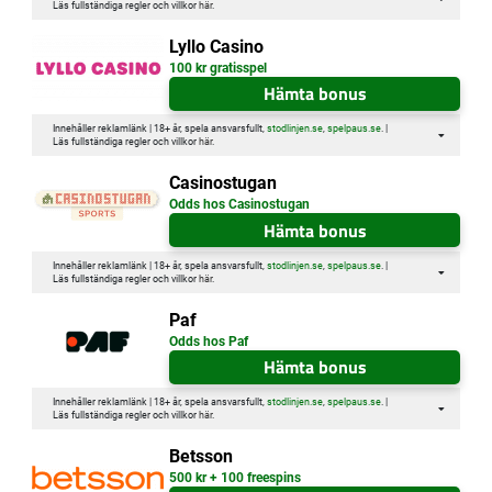
Läs fullständiga regler och villkor
här
.
Lyllo Casino
100 kr gratisspel
Hämta bonus
Innehåller reklamlänk | 18+ år, spela ansvarsfullt,
stodlinjen.se
,
spelpaus.se
. |
Läs fullständiga regler och villkor
här
.
Casinostugan
Odds hos Casinostugan
Hämta bonus
Innehåller reklamlänk | 18+ år, spela ansvarsfullt,
stodlinjen.se
,
spelpaus.se
. |
Läs fullständiga regler och villkor
här
.
Paf
Odds hos Paf
Hämta bonus
Innehåller reklamlänk | 18+ år, spela ansvarsfullt,
stodlinjen.se
,
spelpaus.se
. |
Läs fullständiga regler och villkor
här
.
Betsson
500 kr + 100 freespins