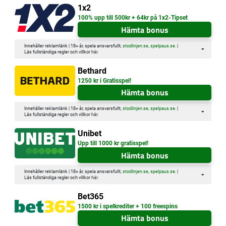
1x2
100% upp till 500kr + 64kr på 1x2-Tipset
Hämta bonus
Innehåller reklamlänk | 18+ år, spela ansvarsfullt,
stodlinjen.se
,
spelpaus.se
. |
Läs fullständiga regler och villkor
här
.
Bethard
1250 kr i Gratisspel!
Hämta bonus
Innehåller reklamlänk | 18+ år, spela ansvarsfullt,
stodlinjen.se
,
spelpaus.se
. |
Läs fullständiga regler och villkor
här
.
Unibet
Upp till 1000 kr gratisspel!
Hämta bonus
Innehåller reklamlänk | 18+ år, spela ansvarsfullt,
stodlinjen.se
,
spelpaus.se
. |
Läs fullständiga regler och villkor
här
.
Bet365
1500 kr i spelkrediter + 100 freespins
Hämta bonus