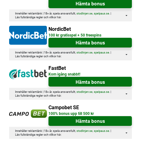
Hämta bonus
Innehåller reklamlänk | 18+ år, spela ansvarsfullt,
stodlinjen.se
,
spelpaus.se
. |
Läs fullständiga regler och villkor
här
.
NordicBet
100 kr gratisspel + 50 freespins
Hämta bonus
Innehåller reklamlänk | 18+ år, spela ansvarsfullt,
stodlinjen.se
,
spelpaus.se
. |
Läs fullständiga regler och villkor
här
.
FastBet
Kom igång snabbt!
Hämta bonus
Innehåller reklamlänk | 18+ år, spela ansvarsfullt,
stodlinjen.se
,
spelpaus.se
. |
Läs fullständiga regler och villkor
här
.
Campobet SE
100% bonus upp till 500 kr
Hämta bonus
Innehåller reklamlänk | 18+ år, spela ansvarsfullt,
stodlinjen.se
,
spelpaus.se
. |
Läs fullständiga regler och villkor
här
.