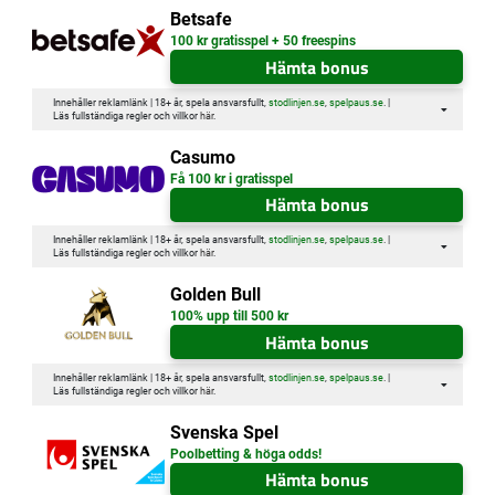
Betsafe
100 kr gratisspel + 50 freespins
Hämta bonus
Innehåller reklamlänk | 18+ år, spela ansvarsfullt,
stodlinjen.se
,
spelpaus.se
. |
Läs fullständiga regler och villkor
här
.
Casumo
Få 100 kr i gratisspel
Hämta bonus
Innehåller reklamlänk | 18+ år, spela ansvarsfullt,
stodlinjen.se
,
spelpaus.se
. |
Läs fullständiga regler och villkor
här
.
Golden Bull
100% upp till 500 kr
Hämta bonus
Innehåller reklamlänk | 18+ år, spela ansvarsfullt,
stodlinjen.se
,
spelpaus.se
. |
Läs fullständiga regler och villkor
här
.
Svenska Spel
Poolbetting & höga odds!
Hämta bonus