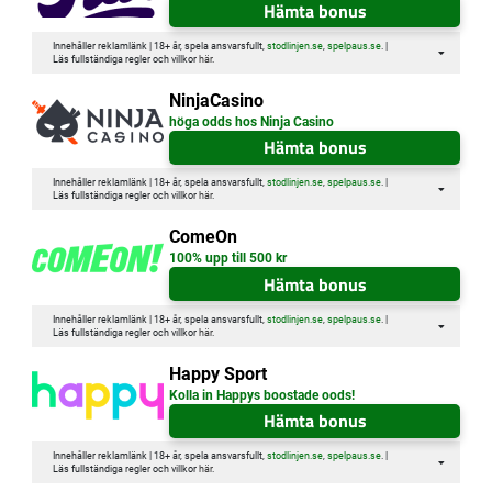
Hämta bonus
Innehåller reklamlänk | 18+ år, spela ansvarsfullt,
stodlinjen.se
,
spelpaus.se
. |
Läs fullständiga regler och villkor
här
.
NinjaCasino
höga odds hos Ninja Casino
Hämta bonus
Innehåller reklamlänk | 18+ år, spela ansvarsfullt,
stodlinjen.se
,
spelpaus.se
. |
Läs fullständiga regler och villkor
här
.
ComeOn
100% upp till 500 kr
Hämta bonus
Innehåller reklamlänk | 18+ år, spela ansvarsfullt,
stodlinjen.se
,
spelpaus.se
. |
Läs fullständiga regler och villkor
här
.
Happy Sport
Kolla in Happys boostade oods!
Hämta bonus
Innehåller reklamlänk | 18+ år, spela ansvarsfullt,
stodlinjen.se
,
spelpaus.se
. |
Läs fullständiga regler och villkor
här
.