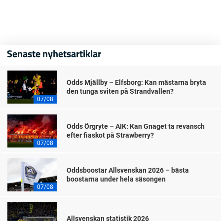
Senaste nyhetsartiklar
Odds Mjällby – Elfsborg: Kan mästarna bryta
den tunga sviten på Strandvallen?
07/08
Odds Örgryte – AIK: Kan Gnaget ta revansch
efter fiaskot på Strawberry?
07/08
Oddsboostar Allsvenskan 2026 – bästa
boostarna under hela säsongen
07/08
Allsvenskan statistik 2026