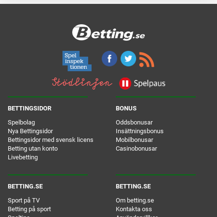
BETTINGSIDOR
BONUS
Spelbolag
Oddsbonusar
Nya Bettingsidor
Insättningsbonus
Bettingsidor med svensk licens
Mobilbonusar
Betting utan konto
Casinobonusar
Livebetting
BETTING.SE
BETTING.SE
Sport på TV
Om betting.se
Betting på sport
Kontakta oss