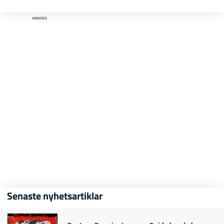
ANNONS
Senaste nyhetsartiklar